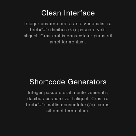
Clean Interface
Integer posuere erat a ante venenatis <a
href=”#”>dapibus</a> posuere velit
aliquet. Cras mattis consectetur purus sit
amet fermentum.
Shortcode Generators
Integer posuere erat a ante venenatis
dapibus posuere velit aliquet. Cras <a
href=”#”>mattis consectetur</a> purus
sit amet fermentum.