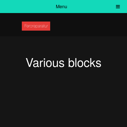
Menu
Various blocks