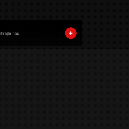
tirajte nas