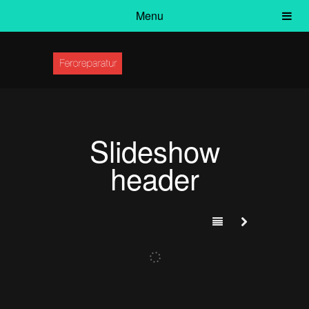
Menu
Slideshow
header