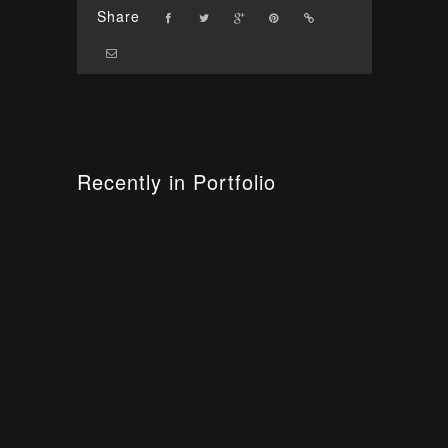
Share
Recently in Portfolio