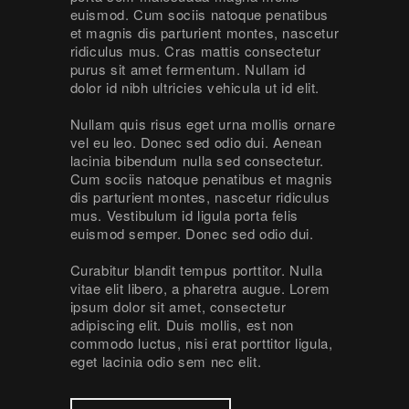
euismod. Cum sociis natoque penatibus
et magnis dis parturient montes, nascetur
ridiculus mus. Cras mattis consectetur
purus sit amet fermentum. Nullam id
dolor id nibh ultricies vehicula ut id elit.
Nullam quis risus eget urna mollis ornare
vel eu leo. Donec sed odio dui. Aenean
lacinia bibendum nulla sed consectetur.
Cum sociis natoque penatibus et magnis
dis parturient montes, nascetur ridiculus
mus. Vestibulum id ligula porta felis
euismod semper. Donec sed odio dui.
Curabitur blandit tempus porttitor. Nulla
vitae elit libero, a pharetra augue. Lorem
ipsum dolor sit amet, consectetur
adipiscing elit. Duis mollis, est non
commodo luctus, nisi erat porttitor ligula,
eget lacinia odio sem nec elit.