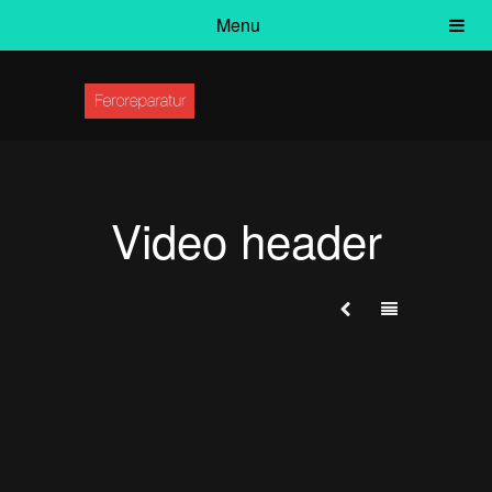
Menu
Video header