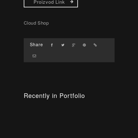
Proizvod Link
Cloud Shop
Share
Recently in Portfolio